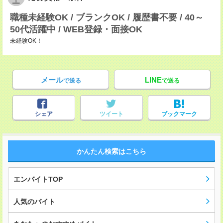
職種未経験OK / ブランクOK / 履歴書不要 / 40～
50代活躍中 / WEB登録・面接OK
未経験OK！
メール
LINE
で送る
で送る
シェア
ツイート
ブックマーク
かんたん検索はこちら
エンバイトTOP
人気のバイト