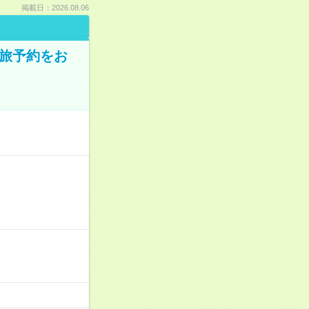
掲載日：2026.08.06
の旅予約をお
／