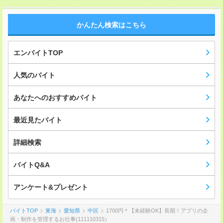
かんたん検索はこちら
エンバイトTOP
人気のバイト
あなたへのおすすめバイト
最近見たバイト
詳細検索
バイトQ&A
アンケート&プレゼント
バイトTOP
東海
愛知県
中区
1700円＊【未経験OK】長期！アプリの企
画・制作を管理するお仕事(111110315）