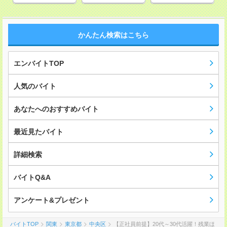
かんたん検索はこちら
エンバイトTOP
人気のバイト
あなたへのおすすめバイト
最近見たバイト
詳細検索
バイトQ&A
アンケート&プレゼント
バイトTOP
関東
東京都
中央区
【正社員前提】20代～30代活躍！残業ほ