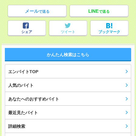
メール
LINE
で送る
で送る
シェア
ツイート
ブックマーク
かんたん検索はこちら
エンバイトTOP
人気のバイト
あなたへのおすすめバイト
最近見たバイト
詳細検索