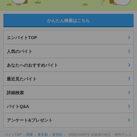
かんたん検索はこちら
エンバイトTOP
人気のバイト
あなたへのおすすめバイト
最近見たバイト
詳細検索
バイトQ&A
アンケート&プレゼント
バイトTOP
関東
東京都
新宿区
【時給2000円】紙媒体の校正・制作アシス