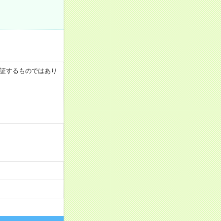
を保証するものではあり