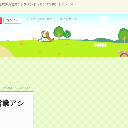
屋駅チカ営業アシスタント（111097218）｜エンバイト
ヘルプ・お問い合わせ
サイトマップ
ログイン
No.ADCTA01462146
営業アシ