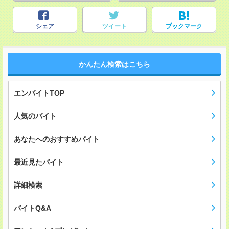
シェア
ツイート
ブックマーク
かんたん検索はこちら
エンバイトTOP
人気のバイト
あなたへのおすすめバイト
最近見たバイト
詳細検索
バイトQ&A