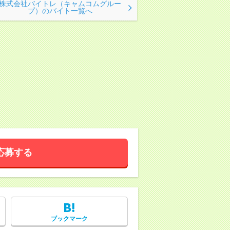
株式会社バイトレ（キャムコムグルー
プ）のバイト一覧へ
応募する
ブックマーク