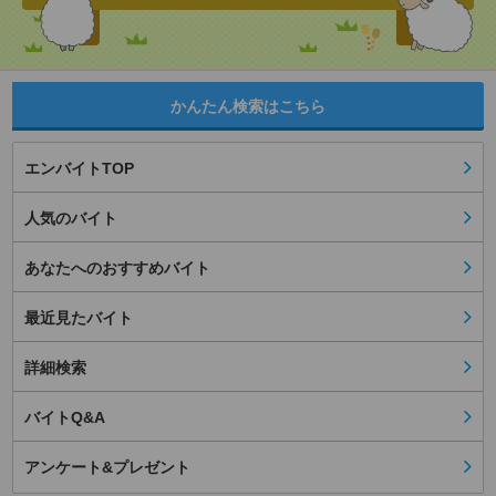
かんたん検索はこちら
エンバイトTOP
人気のバイト
あなたへのおすすめバイト
最近見たバイト
詳細検索
バイトQ&A
アンケート&プレゼント