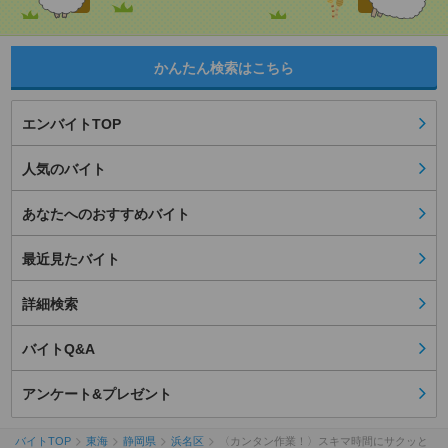
かんたん検索はこちら
エンバイトTOP
人気のバイト
あなたへのおすすめバイト
最近見たバイト
詳細検索
バイトQ&A
アンケート&プレゼント
バイトTOP
東海
静岡県
浜名区
〈カンタン作業！〉スキマ時間にサクッと