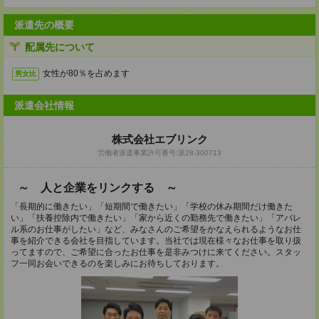
派遣先の概要
配属先について
女性が80％を占めます
男女比
派遣会社情報
株式会社エブリンク
労働者派遣事業許可番号:派28-300713
～ 人と企業をリンクする ～
「長期的に働きたい」「短期間で働きたい」「学校の休み期間だけ働きた
い」「扶養控除内で働きたい」「家から近くの勤務先で働きたい」「アパレ
ル系のお仕事がしたい」など、みなさんのご希望をかなえられるようなお仕
事を紹介できる会社を目指しています。当社では現在様々なお仕事を取り扱
ってますので、ご希望に合ったお仕事を是非みつけに来てください。スタッ
フ一同お会いできるのを楽しみにお待ちしております。