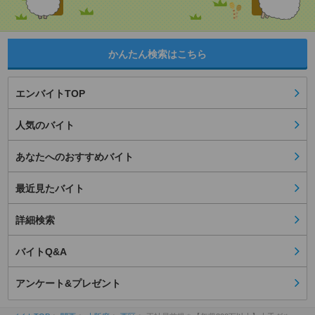
かんたん検索はこちら
エンバイトTOP
人気のバイト
あなたへのおすすめバイト
最近見たバイト
詳細検索
バイトQ&A
アンケート&プレゼント