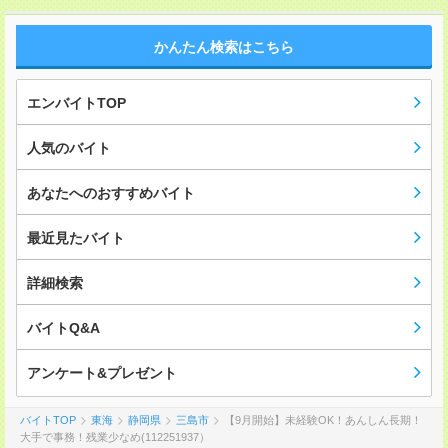
かんたん検索はこちら
エンバイトTOP
人気のバイト
あなたへのおすすめバイト
最近見たバイト
詳細検索
バイトQ&A
アンケート&プレゼント
バイトTOP
東海
静岡県
三島市
【9月開始】未経験OK！あんしん長期！
大手で事務！残業少なめ(112251937）