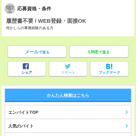
応募資格・条件
履歴書不要 / WEB登録・面接OK
何かしらの事務経験のある方
メール
LINE
で送る
で送る
シェア
ツイート
ブックマーク
かんたん検索はこちら
エンバイトTOP
人気のバイト