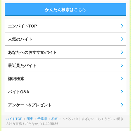
かんたん検索はこちら
エンバイトTOP
人気のバイト
あなたへのおすすめバイト
最近見たバイト
詳細検索
バイトQ&A
アンケート&プレゼント
バイトTOP
関東
千葉県
柏市
＼バタバタしすぎない！ちょうどいい働き
方叶う事務！柏たなか／(111025636）