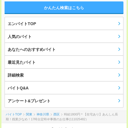
かんたん検索はこちら
エンバイトTOP
人気のバイト
あなたへのおすすめバイト
最近見たバイト
詳細検索
バイトQ&A
アンケート&プレゼント
バイトTOP
関東
神奈川県
西区
時給1800円＊【在宅あり】あんしん長
期！残業少なめ！17時台定時＠事務のお仕事(111025482）