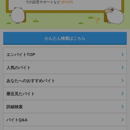
での設営サポートなど
(8/7UP!)
かんたん検索はこちら
エンバイトTOP
人気のバイト
あなたへのおすすめバイト
最近見たバイト
詳細検索
バイトQ&A