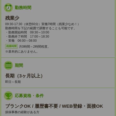
勤務時間
残業少
09:30-17:30（休憩60分）実働7時間（残業少なめ！）
勤務時間を下記の範囲で調整することも可能です。
・勤務開始時間 09:30～10:00
・勤務終了時間 17:00～18:30
・実働 06:00～08:00
月0時間～2時間程度。
残業時間
※基本的にありません。
期間
長期（3ヶ月以上）
即日～長期
応募資格・条件
ブランクOK / 履歴書不要 / WEB登録・面接OK
損保事務の経験がある方