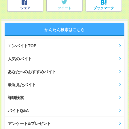
シェア
ツイート
ブックマーク
かんたん検索はこちら
エンバイトTOP
人気のバイト
あなたへのおすすめバイト
最近見たバイト
詳細検索
バイトQ&A
アンケート&プレゼント