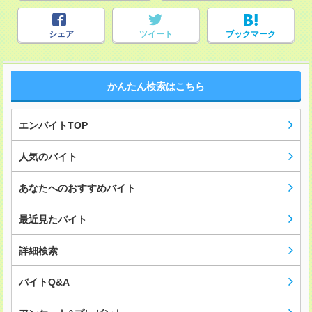
シェア
ツイート
ブックマーク
かんたん検索はこちら
エンバイトTOP
人気のバイト
あなたへのおすすめバイト
最近見たバイト
詳細検索
バイトQ&A