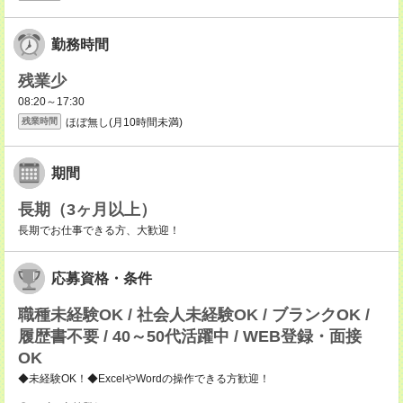
勤務時間
残業少
08:20～17:30
ほぼ無し(月10時間未満)
残業時間
期間
長期（3ヶ月以上）
長期でお仕事できる方、大歓迎！
応募資格・条件
職種未経験OK / 社会人未経験OK / ブランクOK /
履歴書不要 / 40～50代活躍中 / WEB登録・面接
OK
◆未経験OK！◆ExcelやWordの操作できる方歓迎！