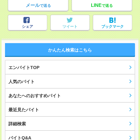
メール
LINE
で送る
で送る
シェア
ツイート
ブックマーク
かんたん検索はこちら
エンバイトTOP
人気のバイト
あなたへのおすすめバイト
最近見たバイト
詳細検索
バイトQ&A