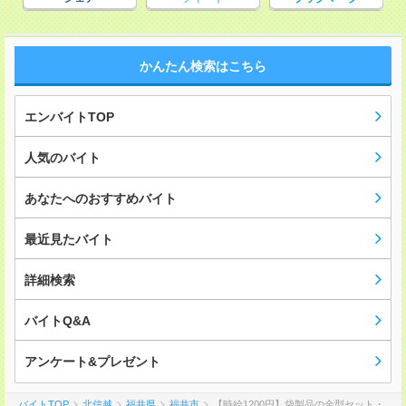
かんたん検索はこちら
エンバイトTOP
人気のバイト
あなたへのおすすめバイト
最近見たバイト
詳細検索
バイトQ&A
アンケート&プレゼント
バイトTOP
北信越
福井県
福井市
【時給1200円】袋製品の金型セット・