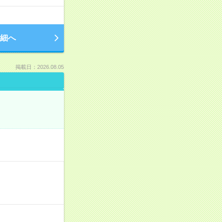
細へ
掲載日：2026.08.05