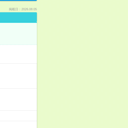
掲載日：2026.08.05