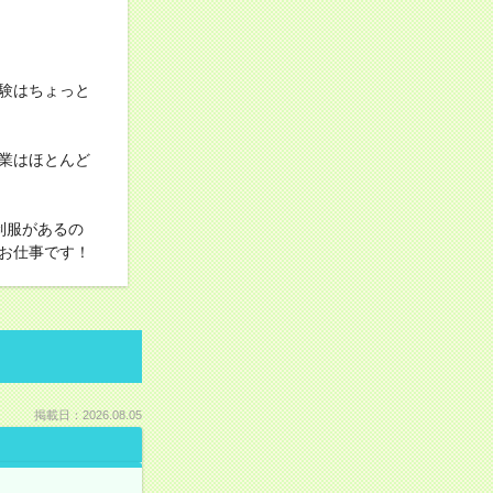
験はちょっと
業はほとんど
制服があるの
お仕事です！
掲載日：2026.08.05