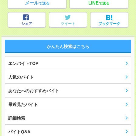
メール
LINE
で送る
で送る
シェア
ツイート
ブックマーク
かんたん検索はこちら
エンバイトTOP
人気のバイト
あなたへのおすすめバイト
最近見たバイト
詳細検索
バイトQ&A