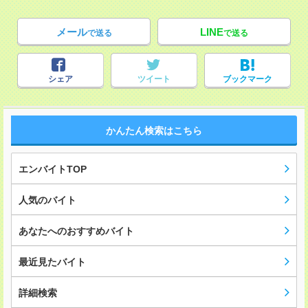
メール
LINE
で送る
で送る
シェア
ツイート
ブックマーク
かんたん検索はこちら
エンバイトTOP
人気のバイト
あなたへのおすすめバイト
最近見たバイト
詳細検索