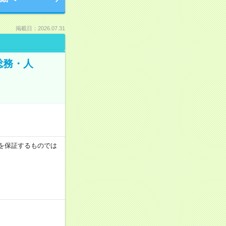
掲載日：2026.07.31
総務・人
収例を保証するものでは