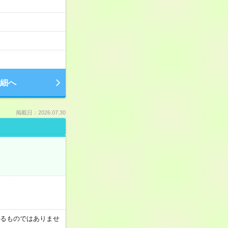
細へ
掲載日：2026.07.30
証するものではありませ