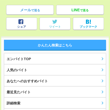
メール
LINE
で送る
で送る
シェア
ツイート
ブックマーク
かんたん検索はこちら
エンバイトTOP
人気のバイト
あなたへのおすすめバイト
最近見たバイト
詳細検索