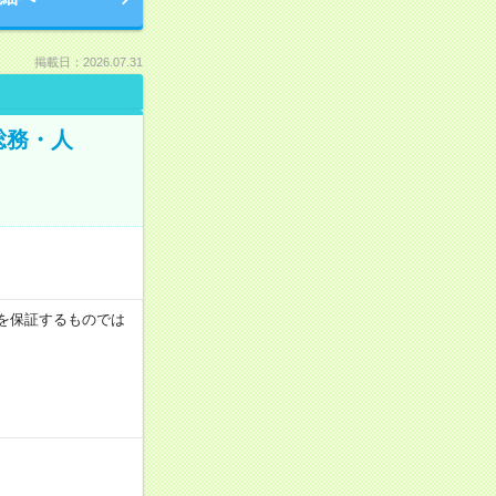
掲載日：2026.07.31
総務・人
収例を保証するものでは