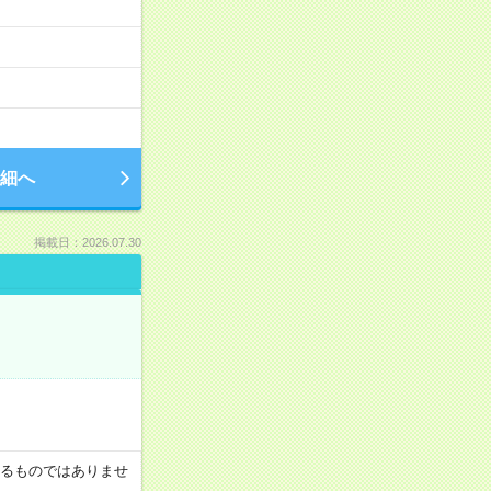
細へ
掲載日：2026.07.30
証するものではありませ