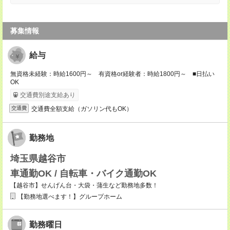
募集情報
給与
無資格未経験：時給1600円～ 有資格or経験者：時給1800円～ ■日払い
OK
交通費別途支給あり
交通費全額支給（ガソリン代もOK）
交通費
勤務地
埼玉県越谷市
車通勤OK / 自転車・バイク通勤OK
【越谷市】せんげん台・大袋・蒲生など勤務地多数！
【勤務地選べます！】グループホーム
勤務曜日