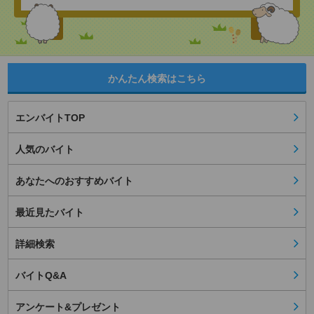
かんたん検索はこちら
エンバイトTOP
人気のバイト
あなたへのおすすめバイト
最近見たバイト
詳細検索
バイトQ&A
アンケート&プレゼント