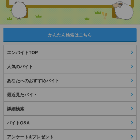
かんたん検索はこちら
エンバイトTOP
人気のバイト
あなたへのおすすめバイト
最近見たバイト
詳細検索
バイトQ&A
アンケート&プレゼント