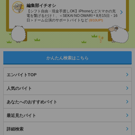
編集部イチオシ
【シフト自由・現金手渡しOK】iPhoneなどスマホの充
電を繋げるだけ！、＜SEKAI NO OWARI＊8月15日・16
日＞ドーム公演のサポートバイトなど
(8/10UP!)
かんたん検索はこちら
エンバイトTOP
人気のバイト
あなたへのおすすめバイト
最近見たバイト
詳細検索