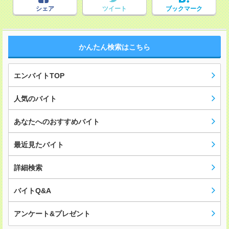
シェア
ツイート
ブックマーク
かんたん検索はこちら
エンバイトTOP
人気のバイト
あなたへのおすすめバイト
最近見たバイト
詳細検索
バイトQ&A
アンケート&プレゼント