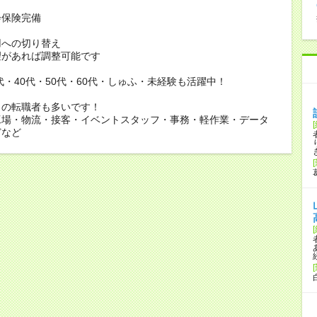
会保険完備
用への切り替え
があれば調整可能です
0代・40代・50代・60代・しゅふ・未経験も活躍中！
らの転職者も多いです！
工場・物流・接客・イベントスタッフ・事務・軽作業・データ
どなど