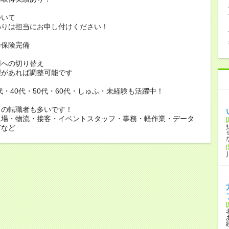
ついて
りは担当にお申し付けください！
会保険完備
用への切り替え
があれば調整可能です
0代・40代・50代・60代・しゅふ・未経験も活躍中！
らの転職者も多いです！
工場・物流・接客・イベントスタッフ・事務・軽作業・データ
どなど