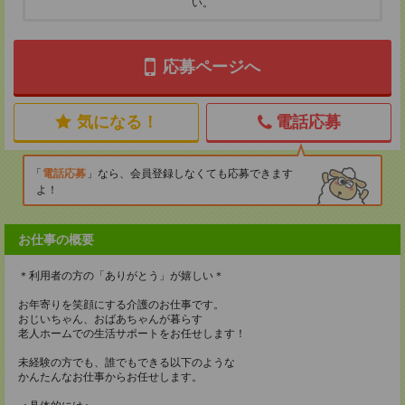
い。
応募ページへ
気になる！
電話応募
電話応募
なら、会員登録しなくても応募できます
よ！
お仕事の概要
＊利用者の方の「ありがとう」が嬉しい＊
お年寄りを笑顔にする介護のお仕事です。
おじいちゃん、おばあちゃんが暮らす
老人ホームでの生活サポートをお任せします！
未経験の方でも、誰でもできる以下のような
かんたんなお仕事からお任せします。