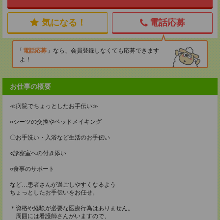
気になる！
電話応募
電話応募
なら、会員登録しなくても応募できます
よ！
お仕事の概要
≪病院でちょっとしたお手伝い≫
○シーツの交換やベッドメイキング
〇お手洗い・入浴など生活のお手伝い
○診察室への付き添い
○食事のサポート
など…患者さんが過ごしやすくなるよう
ちょっとしたお手伝いをお任せ。
＊資格や経験が必要な医療行為はありません。
周囲には看護師さんがいますので、