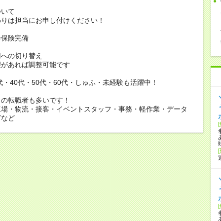
ついて
りは担当にお申し付けください！
会保険完備
用への切り替え
があれば調整可能です
0代・40代・50代・60代・しゅふ・未経験も活躍中！
らの転職者も多いです！
工場・物流・接客・イベントスタッフ・事務・軽作業・データ
どなど