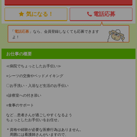
気になる！
電話応募
電話応募
なら、会員登録しなくても応募できます
よ！
お仕事の概要
≪病院でちょっとしたお手伝い≫
○シーツの交換やベッドメイキング
〇お手洗い・入浴など生活のお手伝い
○診察室への付き添い
○食事のサポート
など…患者さんが過ごしやすくなるよう
ちょっとしたお手伝いをお任せ。
＊資格や経験が必要な医療行為はありません。
周囲には看護師さんがいますので、