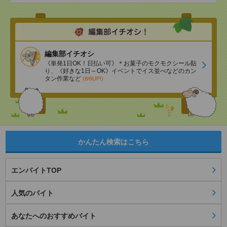
編集部イチオシ
《単発1日OK！日払い可》＊お菓子のモクモクシール貼
り、《好きな1日～OK》イベントでイス並べなどのカン
タン作業など
(8/6UP!)
かんたん検索はこちら
エンバイトTOP
人気のバイト
あなたへのおすすめバイト