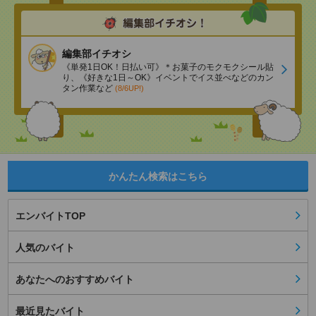
編集部イチオシ
《単発1日OK！日払い可》＊お菓子のモクモクシール貼
り、《好きな1日～OK》イベントでイス並べなどのカン
タン作業など
(8/6UP!)
かんたん検索はこちら
エンバイトTOP
人気のバイト
あなたへのおすすめバイト
最近見たバイト