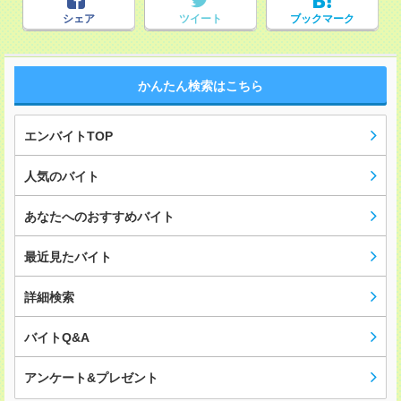
シェア
ツイート
ブックマーク
かんたん検索はこちら
エンバイトTOP
人気のバイト
あなたへのおすすめバイト
最近見たバイト
詳細検索
バイトQ&A
アンケート&プレゼント