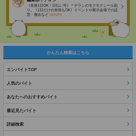
《単発1日OK！日払い可》＊チラシのモクモクシール貼
り、《1日だけの単発もOK》イベントや展示会場での設
営・撤去など
(8/7UP!)
かんたん検索はこちら
エンバイトTOP
人気のバイト
あなたへのおすすめバイト
最近見たバイト
詳細検索