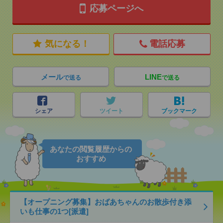
応募ページへ
気になる！
電話応募
メール
LINE
で送る
で送る
シェア
ツイート
ブックマーク
あなたの閲覧履歴からの
おすすめ
【オープニング募集】おばあちゃんのお散歩付き添
いも仕事の1つ[派遣]