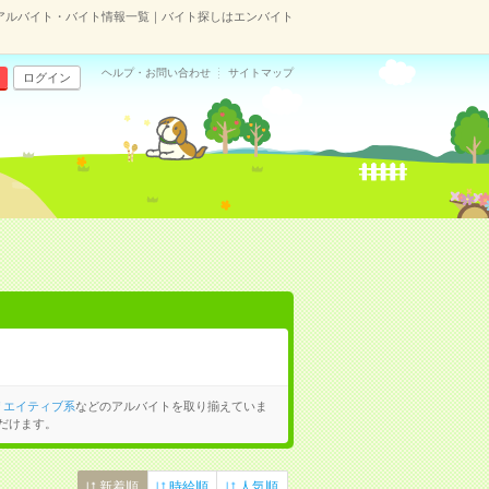
アルバイト・バイト情報一覧｜バイト探しはエンバイト
ヘルプ・お問い合わせ
サイトマップ
ログイン
リエイティブ系
などのアルバイトを取り揃えていま
だけます。
新着順
時給順
人気順