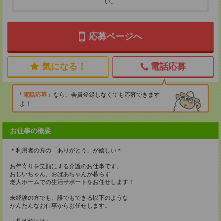
い。
応募ページへ
気になる！
電話応募
電話応募
なら、会員登録しなくても応募できます
よ！
お仕事の概要
＊利用者の方の「ありがとう」が嬉しい＊
お年寄りを笑顔にする介護のお仕事です。
おじいちゃん、おばあちゃんが暮らす
老人ホームでの生活サポートをお任せします！
未経験の方でも、誰でもできる以下のような
かんたんなお仕事からお任せします。