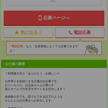
い。
応募ページへ
気になる！
電話応募
電話応募
なら、会員登録しなくても応募できます
よ！
お仕事の概要
＊利用者の方の「ありがとう」が嬉しい＊
お年寄りを笑顔にする介護のお仕事です。
おじいちゃん、おばあちゃんが暮らす
老人ホームでの生活サポートをお任せします！
未経験の方でも、誰でもできる以下のような
かんたんなお仕事からお任せします。