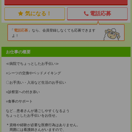
気になる！
電話応募
電話応募
なら、会員登録しなくても応募できます
よ！
お仕事の概要
≪病院でちょっとしたお手伝い≫
○シーツの交換やベッドメイキング
〇お手洗い・入浴など生活のお手伝い
○診察室への付き添い
○食事のサポート
など…患者さんが過ごしやすくなるよう
ちょっとしたお手伝いをお任せ。
＊資格や経験が必要な医療行為はありません。
周囲には看護師さんがいますので、