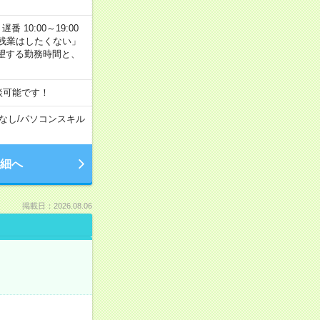
番 10:00～19:00
残業はしたくない」
望する勤務時間と、
談可能です！
なし
/
パソコンスキル
細へ
掲載日：2026.08.06