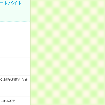
ートバイト
～22:00 上記の時間から好
スキル不要