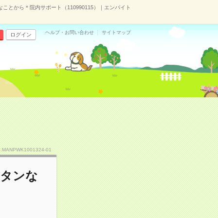
ことから＊院内サポート（110990115）｜エンバイト
ヘルプ・お問い合わせ
サイトマップ
ログイン
o.MANPWK1001324-01
ンタンな