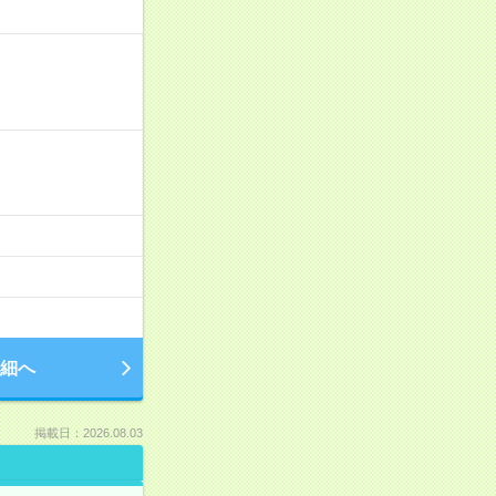
細へ
掲載日：2026.08.03